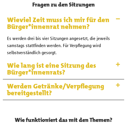
Fragen zu den Sitzungen
Wieviel Zeit muss ich mir für den
Bürger*innenrat nehmen?
Es werden drei bis vier Sitzungen angesetzt, die jeweils
samstags stattfinden werden. Für Verpflegung wird
selbstverständlich gesorgt.
Wie lang ist eine Sitzung des
Bürger*innenrats?
Werden Getränke/Verpflegung
bereitgestellt?
Wie funktioniert das mit den Themen?