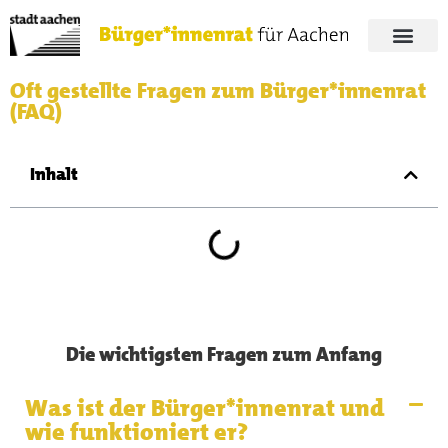
Oft gestellte Fragen zum Bürger*innenrat
(FAQ)
Inhalt
Die wichtigsten Fragen zum Anfang
Was ist der Bürger*innenrat und
wie funktioniert er?