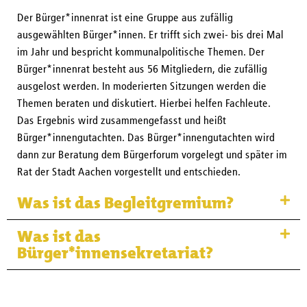
Der Bürger*innenrat ist eine Gruppe aus zufällig
ausgewählten Bürger*innen. Er trifft sich zwei- bis drei Mal
im Jahr und bespricht kommunalpolitische Themen. Der
Bürger*innenrat besteht aus 56 Mitgliedern, die zufällig
ausgelost werden. In moderierten Sitzungen werden die
Themen beraten und diskutiert. Hierbei helfen Fachleute.
Das Ergebnis wird zusammengefasst und heißt
Bürger*innengutachten. Das Bürger*innengutachten wird
dann zur Beratung dem Bürgerforum vorgelegt und später im
Rat der Stadt Aachen vorgestellt und entschieden.
Was ist das Begleitgremium?
Was ist das
Bürger*innensekretariat?