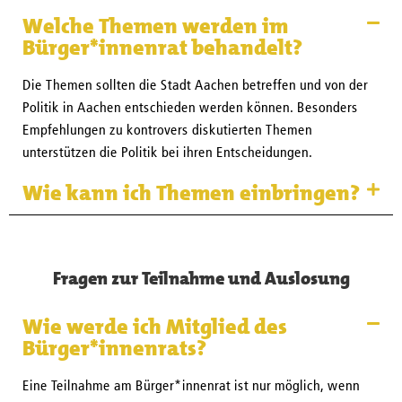
Welche Themen werden im
Bürger*innenrat behandelt?
Die Themen sollten die Stadt Aachen betreffen und von der
Politik in Aachen entschieden werden können. Besonders
Empfehlungen zu kontrovers diskutierten Themen
unterstützen die Politik bei ihren Entscheidungen.
Wie kann ich Themen einbringen?
Fragen zur Teilnahme und Auslosung
Wie werde ich Mitglied des
Bürger*innenrats?
Eine Teilnahme am Bürger*innenrat ist nur möglich, wenn