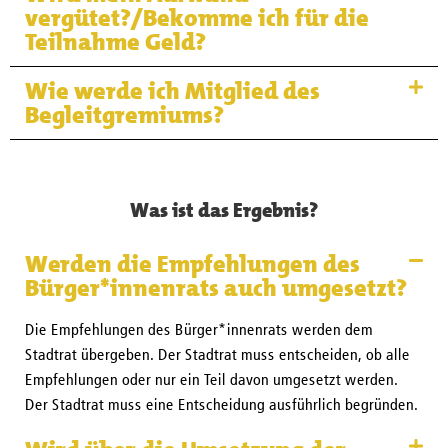
vergütet?/Bekomme ich für die
Teilnahme Geld?
Wie werde ich Mitglied des
Begleitgremiums?
Was ist das Ergebnis?
Werden die Empfehlungen des
Bürger*innenrats auch umgesetzt?
Die Empfehlungen des Bürger*innenrats werden dem
Stadtrat übergeben. Der Stadtrat muss entscheiden, ob alle
Empfehlungen oder nur ein Teil davon umgesetzt werden.
Der Stadtrat muss eine Entscheidung ausführlich begründen.