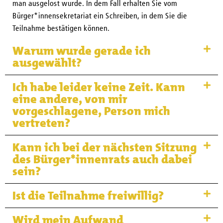
man ausgelost wurde. In dem Fall erhalten Sie vom
Bürger*innensekretariat ein Schreiben, in dem Sie die
Teilnahme bestätigen können.
Warum wurde gerade ich
ausgewählt?
Ich habe leider keine Zeit. Kann
eine andere, von mir
vorgeschlagene, Person mich
vertreten?
Kann ich bei der nächsten Sitzung
des Bürger*innenrats auch dabei
sein?
Ist die Teilnahme freiwillig?
Wird mein Aufwand