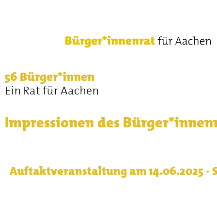
56 Bürger*innen
Ein Rat für Aachen
Impressionen des Bürger*innenr
Auftaktveranstaltung am 14.06.2025 -