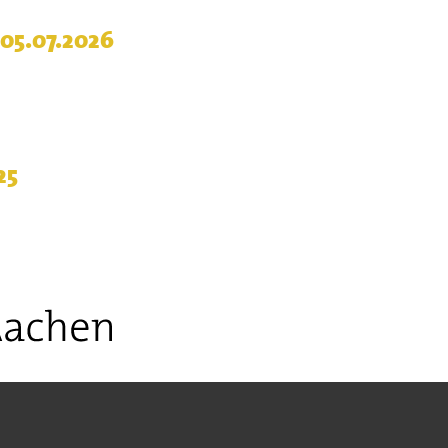
 05.07.2026
25